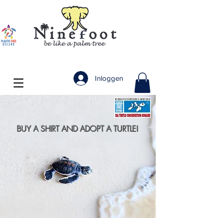
Inloggen
BUY A SHIRT AND ADOPT A TURTLE!