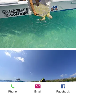
Phone
Email
Facebook