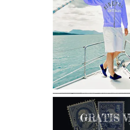
GRATIS 