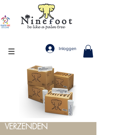
Inloggen
VERZENDEN